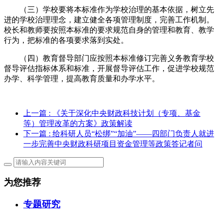
（三）学校要将本标准作为学校治理的基本依据，树立先
进的学校治理理念，建立健全各项管理制度，完善工作机制。
校长和教师要按照本标准的要求规范自身的管理和教育、教学
行为，把标准的各项要求落到实处。
（四）教育督导部门应按照本标准修订完善义务教育学校
督导评估指标体系和标准，开展督导评估工作，促进学校规范
办学、科学管理，提高教育质量和办学水平。
上一篇
: 《关于深化中央财政科技计划（专项、基金
等）管理改革的方案》政策解读
下一篇
: 给科研人员“松绑”“加油”——四部门负责人就进
一步完善中央财政科研项目资金管理等政策答记者问
为您推荐
专题研究