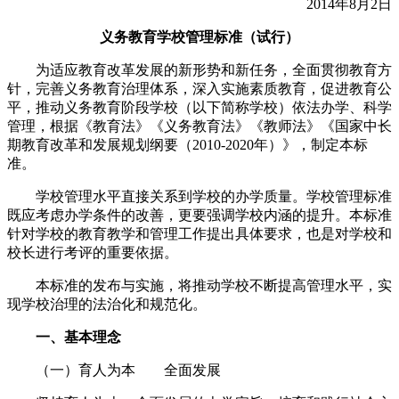
2014年8月2日
义务教育学校管理标准（试行）
为适应教育改革发展的新形势和新任务，全面贯彻教育方
针，完善义务教育治理体系，深入实施素质教育，促进教育公
平，推动义务教育阶段学校（以下简称学校）依法办学、科学
管理，根据《教育法》《义务教育法》《教师法》《国家中长
期教育改革和发展规划纲要（2010-2020年）》，制定本标
准。
学校管理水平直接关系到学校的办学质量。学校管理标准
既应考虑办学条件的改善，更要强调学校内涵的提升。本标准
针对学校的教育教学和管理工作提出具体要求，也是对学校和
校长进行考评的重要依据。
本标准的发布与实施，将推动学校不断提高管理水平，实
现学校治理的法治化和规范化。
一、基本理念
（一）育人为本 全面发展