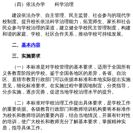
（四）依法办学 科学治理
建设依法办学、自主管理、民主监督、社会参与的现代学
校制度。提升校长依法科学治理能力，拓宽师生、家长和社会
民众参与学校治理的渠道，建立健全学校民主管理制度，构建
和谐的家庭、学校、社区合作关系，推动学校可持续发展。
二、
基本内容
三、实施要求
（一）本标准是对学校管理的基本要求，适用于全国所有
义务教育阶段的学校。鉴于全国各地区的差异，各省、自治
区、直辖市教育行政部门可以依据本标准和本地实际提出实施
意见，细化标准要求。在实施过程中要因地制宜，分类指导，
分步实施，逐步完善，促进当地学校治理水平的提升。
（二）本标准对学校治理工作提出具体要求，是学校工作
的重要依据。各级教育行政部门和教师培训机构要将本标准作
为校长和教师培训的重要内容，结合当地情况，开展有针对性
的培训，使广大校长和教师充分了解基本要求，掌握精神实
质，指导具体工作。