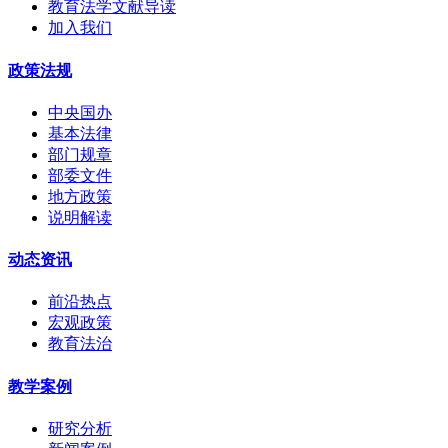
教育法学文献导读
加入我们
政策法规
中央国办
基本法律
部门规章
部委文件
地方政策
说明解读
动态资讯
前沿热点
宏观政策
教育法治
教学案例
研究分析