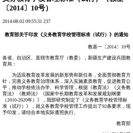
〔2014〕10号）
2014-08-02 09:55:31
237
教育部关于印发《义务教育学校管理标准（试行）》的通知
教基一〔2014〕10号
各省、自治区、直辖市教育厅（教委），新疆生产建设兵团教
育局：
为适应教育改革发展的新形势和新任务，全面贯彻教育方
针，完善义务教育治理体系，深入实施素质教育，促进教育公
平，推动学校依法办学、科学管理，根据《教育法》《义务教
育法》《教师法》《国家中长期教育改革和发展规划纲要
（2010-2020年）》，我部研究制定了《义务教育学校管理标
准（试行）》，就义务教育学校管理工作提出了92条要求，现
予印发，请结合本地实际遵照执行。
教育部