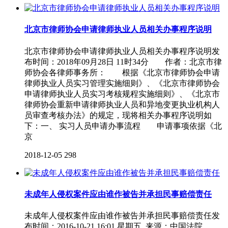
北京市律师协会申请律师执业人员相关办事程序说明
北京市律师协会申请律师执业人员相关办事程序说明发
布时间：2018年09月28日 11时34分 作者：北京市律
师协会各律师事务所： 根据《北京市律师协会申请
律师执业人员实习管理实施细则》、《北京市律师协会
申请律师执业人员实习考核规程实施细则》、《北京市
律师协会重新申请律师执业人员和异地变更执业机构人
员审查考核办法》的规定，现将相关办事程序说明如
下：一、 实习人员申请办事流程 申请事项依据《北
京
2018-12-05
298
未成年人侵权案件应由谁作被告并承担民事赔偿责任
未成年人侵权案件应由谁作被告并承担民事赔偿责任发
布时间：2016-10-21 16:01 星期五 来源：中国法院