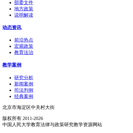
部委文件
地方政策
说明解读
动态资讯
前沿热点
宏观政策
教育法治
教学案例
研究分析
新闻案例
司法判例
经典案例
北京市海淀区中关村大街
版权所有 2011-2026
中国人民大学教育法律与政策研究教学资源网站