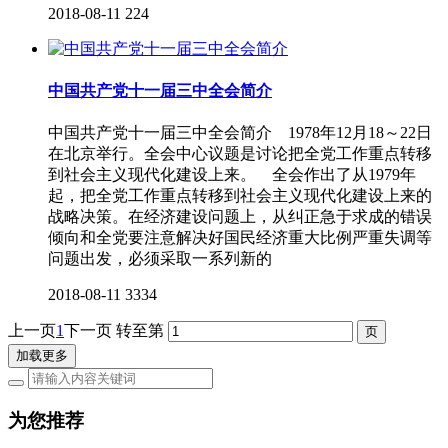
2018-08-11
224
中国共产党十一届三中全会简介
中国共产党十一届三中全会简介 1978年12月18～22日
在北京举行。全会中心议题是讨论把全党工作重点转移
到社会主义现代化建设上来。 全会作出了从1979年
起，把全党工作重点转移到社会主义现代化建设上来的
战略决策。在经济建设问题上，从纠正急于求成的错误
倾向和全党要注意解决好国民经济重大比例严重失调等
问题出发，必须采取一系列新的
2018-08-11
3334
上一页
1
下一页
转至第
加载更多
为您推荐