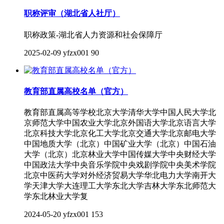
职称评审（湖北省人社厅）
职称政策-湖北省人力资源和社会保障厅
2025-02-09
yfzx001
90
教育部直属高校名单（官方）
教育部直属高等学校北京大学清华大学中国人民大学北
京师范大学中国农业大学北京外国语大学北京语言大学
北京科技大学北京化工大学北京交通大学北京邮电大学
中国地质大学（北京）中国矿业大学（北京）中国石油
大学（北京）北京林业大学中国传媒大学中央财经大学
中国政法大学中央音乐学院中央戏剧学院中央美术学院
北京中医药大学对外经济贸易大学华北电力大学南开大
学天津大学大连理工大学东北大学吉林大学东北师范大
学东北林业大学复
2024-05-20
yfzx001
153