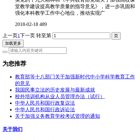
堂教学建设提高教学质量的指导意见》，进一步巩固和
强化本科教学工作中心地位，推动实现广
2018-02-18
489
上一页
1
下一页
转至第
加载更多
为您推荐
教育部等十八部门关于加强新时代中小学科学教育工作
的意见
我国民事立法的历史发展与最新成就
校外培训机构从业人员管理办法（试行）
中华人民共和国行政复议法
中华人民共和国行政诉讼法
关于加强义务教育学校考试管理的通知
关于我们