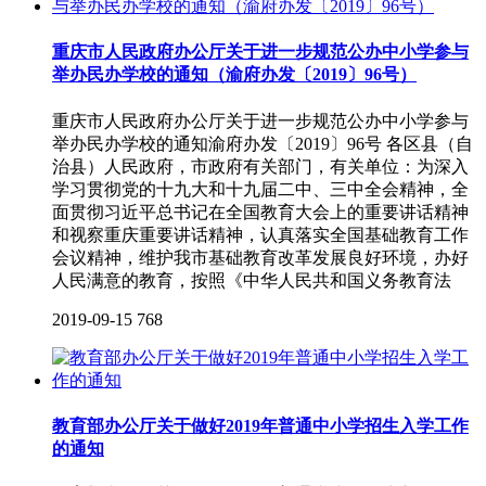
重庆市人民政府办公厅关于进一步规范公办中小学参与
举办民办学校的通知（渝府办发〔2019〕96号）
重庆市人民政府办公厅关于进一步规范公办中小学参与
举办民办学校的通知渝府办发〔2019〕96号 各区县（自
治县）人民政府，市政府有关部门，有关单位：为深入
学习贯彻党的十九大和十九届二中、三中全会精神，全
面贯彻习近平总书记在全国教育大会上的重要讲话精神
和视察重庆重要讲话精神，认真落实全国基础教育工作
会议精神，维护我市基础教育改革发展良好环境，办好
人民满意的教育，按照《中华人民共和国义务教育法
2019-09-15
768
教育部办公厅关于做好2019年普通中小学招生入学工作
的通知