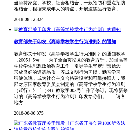
当坚持家庭、学校、社会相结合，一般预防和重点预防
相结合，根据未成年人的特点，开展道德品行教育、
2018-08-12
324
教育部关于印发《高等学校学生行为准则》的通知
教育部关于印发《高等学校学生行为准则》的通知教学
〔2005〕5号 为了全面贯彻党的教育方针，加强高等
学校学生思想政治教育工作，引导学生坚定理想信念，
形成良好的道德品质，养成文明行为习惯，勤奋学习，
强健体魄，成为社会主义合格建设者和可靠接班人，我
部对原国家教育委员会制定的《高等学校学生行为准则
（试行）》〔（89）教政字003号〕作了修订。现将新修
订的《高等学校学生行为准则》印发给你们。 请各
地方
2018-08-08
375