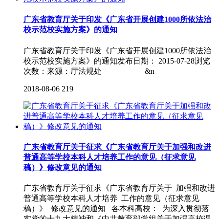
广东省教育厅关于印发《广东省开展创建1000所依法治
校示范校实施方案》的通知
广东省教育厅关于印发《广东省开展创建1000所依法治
校示范校实施方案》的通知发布日期： 2015-07-28浏览
次数：来源：厅法规处 &n
2018-08-06
219
广东省教育厅关于征求《广东省教育厅关于加强和改进
普通高等学校本科人才培养工作的意见（征求意见
稿）》修改意见的通知
广东省教育厅关于征求《广东省教育厅关于 加强和改进
普通高等学校本科人才培养 工作的意见（征求意见
稿）》 修改意见的通知 各本科高校： 为深入贯彻落
实党的十九大精神和《中共教育部党组关于加强高校课