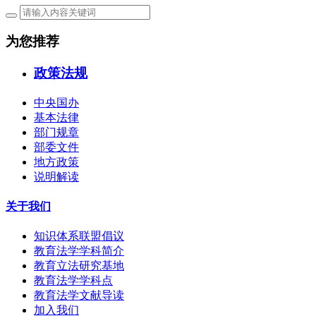
为您推荐
政策法规
中央国办
基本法律
部门规章
部委文件
地方政策
说明解读
关于我们
知识体系联盟倡议
教育法学学科简介
教育立法研究基地
教育法学学科点
教育法学文献导读
加入我们