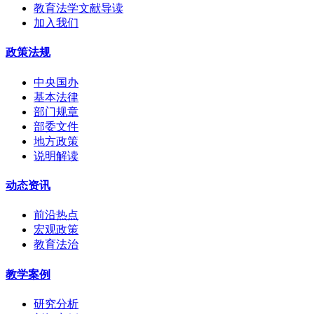
教育法学文献导读
加入我们
政策法规
中央国办
基本法律
部门规章
部委文件
地方政策
说明解读
动态资讯
前沿热点
宏观政策
教育法治
教学案例
研究分析