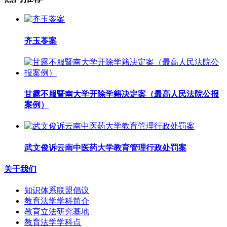
齐玉苓案
甘露不服暨南大学开除学籍决定案（最高人民法院公报
案例）
武文俊诉云南中医药大学教育管理行政处罚案
关于我们
知识体系联盟倡议
教育法学学科简介
教育立法研究基地
教育法学学科点