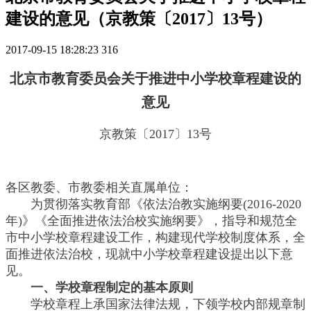
建设的意见（京教策〔2017〕13号）
2017-09-15 18:28:23
316
北京市教育委员会关于推进中小学校章程建设的
意见
京教策〔2017〕13号
各区教委、市教委相关直属单位：
为贯彻落实教育部《依法治教实施纲要(2016-2020
年)》《全面推进依法治校实施纲要》，指导和规范全
市中小学校章程建设工作，构建现代学校制度体系，全
面推进依法治校，现就中小学校章程建设提出以下意
见。
一、学校章程制定的基本原则
学校章程上承国家法律法规，下领学校内部规章制