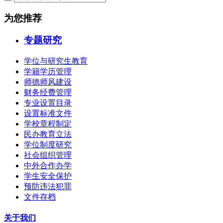
为您推荐
专题研究
学位与研究生教育
学籍学历管理
师德师风建设
财务经费管理
专业设置目录
设置标准文件
学校章程制定
民办教育立法
学位制度研究
社会组织管理
中外合作办学
学生安全保护
预防违法犯罪
文件存档
关于我们