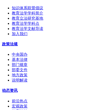
知识体系联盟倡议
教育法学学科简介
教育立法研究基地
教育法学学科点
教育法学文献导读
加入我们
政策法规
中央国办
基本法律
部门规章
部委文件
地方政策
说明解读
动态资讯
前沿热点
宏观政策