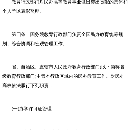
教育行政部门对民办高等教育事业做出突出贡献的集体和
个人予以表彰奖励。
第四条 国务院教育行政部门负责全国民办教育统筹规
划、综合协调和宏观管理工作。
省、自治区、直辖市人民政府教育行政部门
(以下简称省
级教育行政部门)主管本行政区域内的民办教育工作。对民办
高校依法履行下列职责：
(一)办学许可证管理；