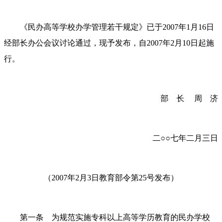
《民办高等学校办学管理若干规定》已于2007年1月16日
经部长办公会议讨论通过，现予发布，自2007年2月10日起施
行。
部 长 周 济
二○○七年二月三日
（
2007年2月3日教育部令第25号发布）
第一条 为规范实施专科以上高等学历教育的民办学校