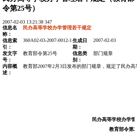
令第25号）
2007-02-03 13:21:38
347
信息名
民办高等学校办学管理若干规定
称：
360A02-03-2007-0012-1
2007-02-03
信息索
生成日
引：
期：
发文字
教育部令第25号
信息类
部门规章
号：
别：
内容概
教育部2007年2月3日发布的部门规章，规定了民办
述：
民办高等学校办学管
教育部令第2