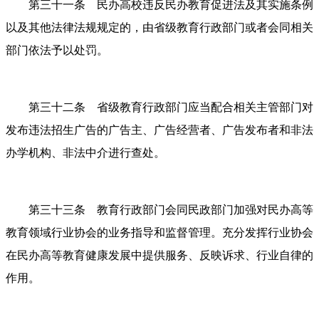
第三十一条 民办高校违反民办教育促进法及其实施条例
以及其他法律法规规定的，由省级教育行政部门或者会同相关
部门依法予以处罚。
第三十二条 省级教育行政部门应当配合相关主管部门对
发布违法招生广告的广告主、广告经营者、广告发布者和非法
办学机构、非法中介进行查处。
第三十三条 教育行政部门会同民政部门加强对民办高等
教育领域行业协会的业务指导和监督管理。充分发挥行业协会
在民办高等教育健康发展中提供服务、反映诉求、行业自律的
作用。