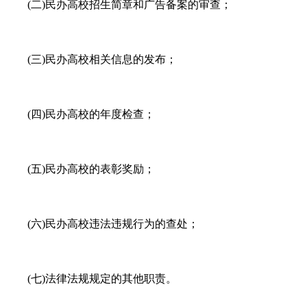
(二)民办高校招生简章和广告备案的审查；
(三)民办高校相关信息的发布；
(四)民办高校的年度检查；
(五)民办高校的表彰奖励；
(六)民办高校违法违规行为的查处；
(七)法律法规规定的其他职责。