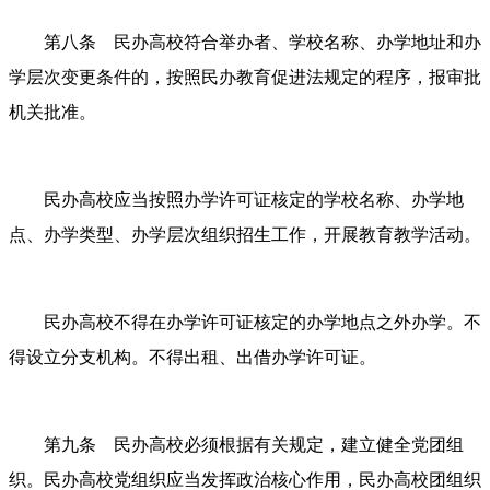
第八条 民办高校符合举办者、学校名称、办学地址和办
学层次变更条件的，按照民办教育促进法规定的程序，报审批
机关批准。
民办高校应当按照办学许可证核定的学校名称、办学地
点、办学类型、办学层次组织招生工作，开展教育教学活动。
民办高校不得在办学许可证核定的办学地点之外办学。不
得设立分支机构。不得出租、出借办学许可证。
第九条 民办高校必须根据有关规定，建立健全党团组
织。民办高校党组织应当发挥政治核心作用，民办高校团组织