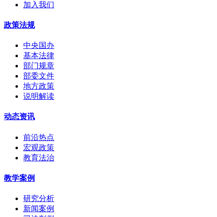
加入我们
政策法规
中央国办
基本法律
部门规章
部委文件
地方政策
说明解读
动态资讯
前沿热点
宏观政策
教育法治
教学案例
研究分析
新闻案例