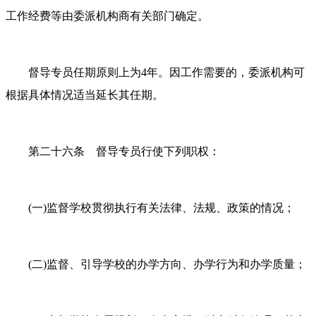
工作经费等由委派机构商有关部门确定。
督导专员任期原则上为
4年。因工作需要的，委派机构可
根据具体情况适当延长其任期。
第二十六条 督导专员行使下列职权：
(一)监督学校贯彻执行有关法律、法规、政策的情况；
(二)监督、引导学校的办学方向、办学行为和办学质量；