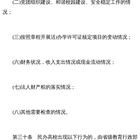
(二)党团组织建设、和谐校园建设、安全稳定工作的情
况；
(三)按照章程开展活)办学许可证核定项目的变动情况；
(六)财务状况，收入支出情况或现金流动情况；
(七)法人财产权的落实情况；
(八)其他需要检查的情况。
第三十条 民办高校出现以下行为的，由省级教育行政部