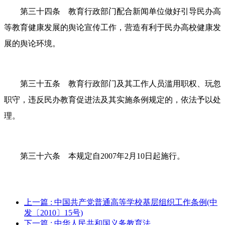
第三十四条 教育行政部门配合新闻单位做好引导民办高
等教育健康发展的舆论宣传工作，营造有利于民办高校健康发
展的舆论环境。
第三十五条 教育行政部门及其工作人员滥用职权、玩忽
职守，违反民办教育促进法及其实施条例规定的，依法予以处
理。
第三十六条 本规定自
2007年2月10日起施行。
上一篇
: 中国共产党普通高等学校基层组织工作条例(中
发〔2010〕15号)
下一篇
: 中华人民共和国义务教育法