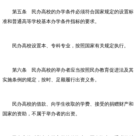
第五条 民办高校的办学条件必须符合国家规定的设置标
准和普通高等学校基本办学条件指标的要求。
民办高校设置本、专科专业，按照国家有关规定执行。
第六条 民办高校的举办者应当按照民办教育促进法及其
实施条例的规定，按时、足额履行出资义务。
民办高校的借款、向学生收取的学费、接受的捐赠财产和
国家的资助，不属于举办者的出资。