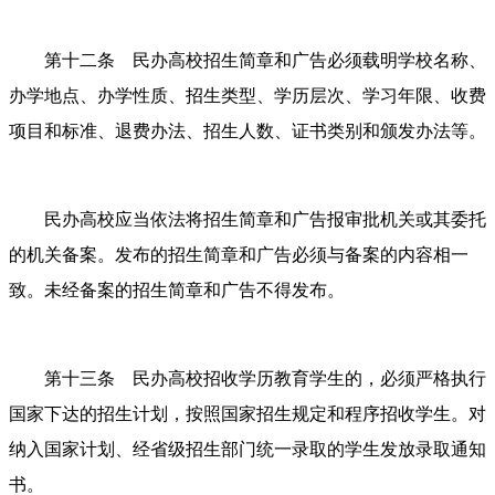
第十二条 民办高校招生简章和广告必须载明学校名称、
办学地点、办学性质、招生类型、学历层次、学习年限、收费
项目和标准、退费办法、招生人数、证书类别和颁发办法等。
民办高校应当依法将招生简章和广告报审批机关或其委托
的机关备案。发布的招生简章和广告必须与备案的内容相一
致。未经备案的招生简章和广告不得发布。
第十三条 民办高校招收学历教育学生的，必须严格执行
国家下达的招生计划，按照国家招生规定和程序招收学生。对
纳入国家计划、经省级招生部门统一录取的学生发放录取通知
书。