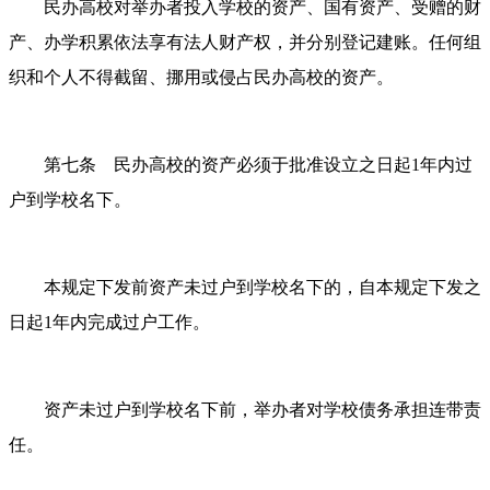
民办高校对举办者投入学校的资产、国有资产、受赠的财
产、办学积累依法享有法人财产权，并分别登记建账。任何组
织和个人不得截留、挪用或侵占民办高校的资产。
第七条 民办高校的资产必须于批准设立之日起
1年内过
户到学校名下。
本规定下发前资产未过户到学校名下的，自本规定下发之
日起
1年内完成过户工作。
资产未过户到学校名下前，举办者对学校债务承担连带责
任。