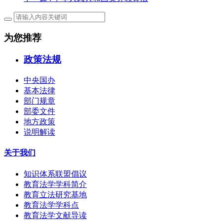
为您推荐
政策法规
中央国办
基本法律
部门规章
部委文件
地方政策
说明解读
关于我们
知识体系联盟倡议
教育法学学科简介
教育立法研究基地
教育法学学科点
教育法学文献导读