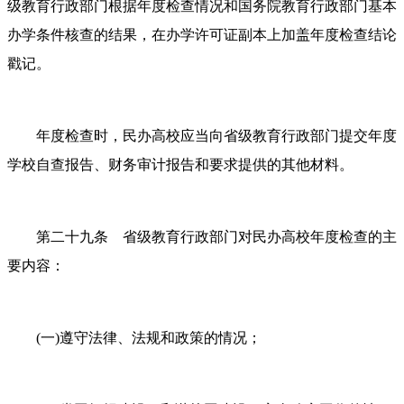
级教育行政部门根据年度检查情况和国务院教育行政部门基本
办学条件核查的结果，在办学许可证副本上加盖年度检查结论
戳记。
年度检查时，民办高校应当向省级教育行政部门提交年度
学校自查报告、财务审计报告和要求提供的其他材料。
第二十九条 省级教育行政部门对民办高校年度检查的主
要内容：
(一)遵守法律、法规和政策的情况；