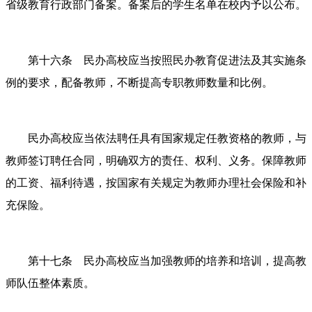
省级教育行政部门备案。备案后的学生名单在校内予以公布。
第十六条 民办高校应当按照民办教育促进法及其实施条
例的要求，配备教师，不断提高专职教师数量和比例。
民办高校应当依法聘任具有国家规定任教资格的教师，与
教师签订聘任合同，明确双方的责任、权利、义务。保障教师
的工资、福利待遇，按国家有关规定为教师办理社会保险和补
充保险。
第十七条 民办高校应当加强教师的培养和培训，提高教
师队伍整体素质。