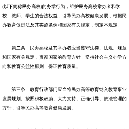
(以下简称民办高校)的办学行为，维护民办高校举办者和学
校、教师、学生的合法权益，引导民办高校健康发展，根据民
办教育促进法及其实施条例和国家有关规定，制定本规定。
第二条 民办高校及其举办者应当遵守法律、法规、规章
和国家有关规定，贯彻国家的教育方针，坚持社会主义办学方
向和教育公益性原则，保证教育质量。
第三条 教育行政部门应当将民办高等教育纳入教育事业
发展规划。按照积极鼓励、大力支持、正确引导、依法管理的
方针，引导民办高等教育健康发展。