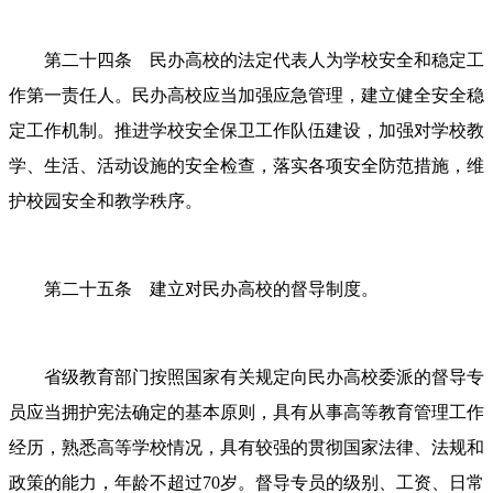
第二十四条 民办高校的法定代表人为学校安全和稳定工
作第一责任人。民办高校应当加强应急管理，建立健全安全稳
定工作机制。推进学校安全保卫工作队伍建设，加强对学校教
学、生活、活动设施的安全检查，落实各项安全防范措施，维
护校园安全和教学秩序。
第二十五条 建立对民办高校的督导制度。
省级教育部门按照国家有关规定向民办高校委派的督导专
员应当拥护宪法确定的基本原则，具有从事高等教育管理工作
经历，熟悉高等学校情况，具有较强的贯彻国家法律、法规和
政策的能力，年龄不超过
70岁。督导专员的级别、工资、日常