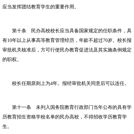
应当发挥团结教育学生的重要作用。
第十条 民办高校校长应当具备国家规定的任职条件，具
有
10年以上从事高等教育管理经历，年龄不超过70岁。校长报
审批机关核准后，方可行使民办教育促进法及其实施条例规定
的职权。
校长任期原则上为
4年。报经审批机关同意后可以连任。
第十一条 未列入国务院教育行政部门当年公布的具有学
历教育招生资格学校名单的民办高校，不得招收学历教育学
生。