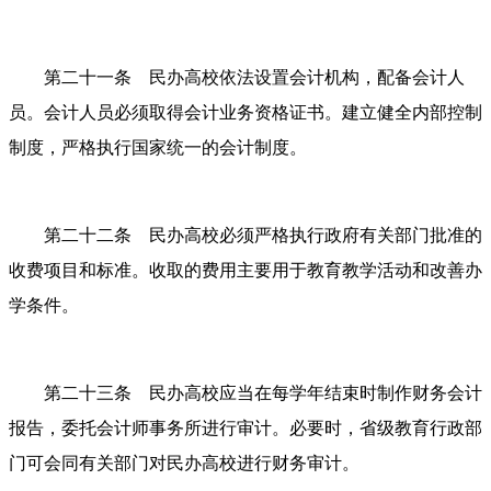
第二十一条 民办高校依法设置会计机构，配备会计人
员。会计人员必须取得会计业务资格证书。建立健全内部控制
制度，严格执行国家统一的会计制度。
第二十二条 民办高校必须严格执行政府有关部门批准的
收费项目和标准。收取的费用主要用于教育教学活动和改善办
学条件。
第二十三条 民办高校应当在每学年结束时制作财务会计
报告，委托会计师事务所进行审计。必要时，省级教育行政部
门可会同有关部门对民办高校进行财务审计。