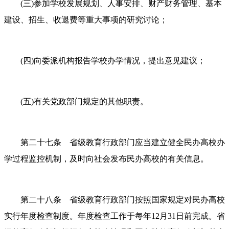
(三)参加学校发展规划、人事安排、财产财务管理、基本
建设、招生、收退费等重大事项的研究讨论；
(四)向委派机构报告学校办学情况，提出意见建议；
(五)有关党政部门规定的其他职责。
第二十七条 省级教育行政部门应当建立健全民办高校办
学过程监控机制，及时向社会发布民办高校的有关信息。
第二十八条 省级教育行政部门按照国家规定对民办高校
实行年度检查制度。年度检查工作于每年
12月31日前完成。省