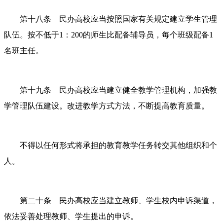
第十八条 民办高校应当按照国家有关规定建立学生管理
队伍。按不低于
1：200的师生比配备辅导员，每个班级配备1
名班主任。
第十九条 民办高校应当建立健全教学管理机构，加强教
学管理队伍建设。改进教学方式方法，不断提高教育质量。
不得以任何形式将承担的教育教学任务转交其他组织和个
人。
第二十条 民办高校应当建立教师、学生校内申诉渠道，
依法妥善处理教师、学生提出的申诉。