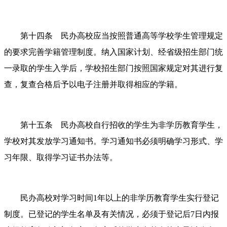
第十四条 民办高校应当按照普通高等学校学生管理规定
的要求完善学籍管理制度。纳入国家计划、经省级招生部门统
一录取的学生入学后，学校招生部门按照国家规定对其进行复
查，复查合格后予以电子注册并取得相应的学籍。
第十五条 民办高校自行招收的学生为非学历教育学生，
学校对其发放学习通知书。学习通知书必须明确学习形式、学
习年限、取得学习证书办法等。
民办高校对学习时间
1年以上的非学历教育学生实行登记
制度。已登记的学生名单及有关情况，必须于登记后7日内报