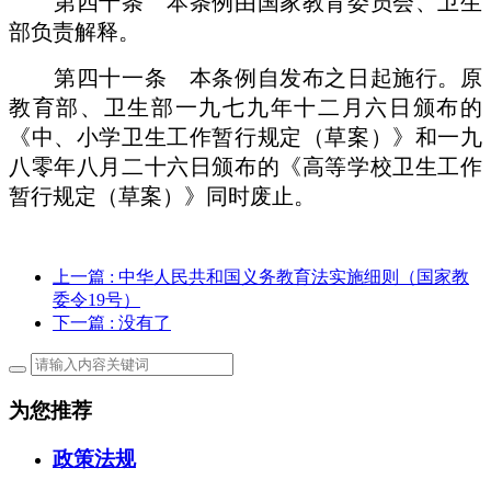
第四十条 本条例由国家教育委员会、卫生
部负责解释。
第四十一条 本条例自发布之日起施行。原
教育部、卫生部一九七九年十二月六日颁布的
《中、小学卫生工作暂行规定（草案）》和一九
八零年八月二十六日颁布的《高等学校卫生工作
暂行规定（草案）》同时废止。
上一篇
: 中华人民共和国义务教育法实施细则（国家教
委令19号）
下一篇
: 没有了
为您推荐
政策法规