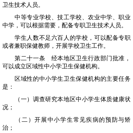
卫生技术人员。
中等专业学校、技工学校、农业中学、职业
中学，可以根据需要，配备专职卫生技术人员。
学生人数不足六百人的学校，可以配备专职
或者兼职保健教师，开展学校卫生工作。
第二十一条 经本地区卫生行政部门批准，
可以成立区域性中小学卫生保健机构。
区域性的中小学生卫生保健机构的主要任务
是：
（一）调查研究本地区中小学生体质健康状
况；
（二）开展中小学生常见疾病的预防与矫
治；