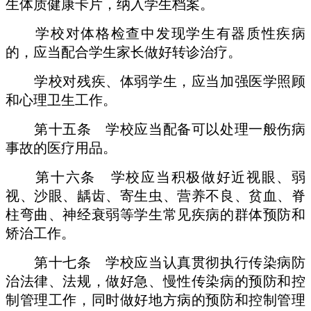
生体质健康卡片，纳入学生档案。
学校对体格检查中发现学生有器质性疾病
的，应当配合学生家长做好转诊治疗。
学校对残疾、体弱学生，应当加强医学照顾
和心理卫生工作。
第十五条 学校应当配备可以处理一般伤病
事故的医疗用品。
第十六条 学校应当积极做好近视眼、弱
视、沙眼、龋齿、寄生虫、营养不良、贫血、脊
柱弯曲、神经衰弱等学生常见疾病的群体预防和
矫治工作。
第十七条 学校应当认真贯彻执行传染病防
治法律、法规，做好急、慢性传染病的预防和控
制管理工作，同时做好地方病的预防和控制管理