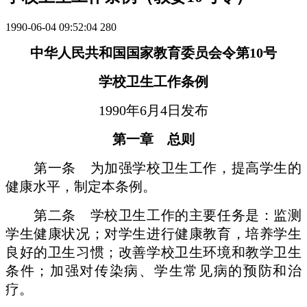
1990-06-04 09:52:04
280
中华人民共和国国家教育委员会令第10号
学校卫生工作条例
1990年6月4日发布
第一章 总则
第一条 为加强学校卫生工作，提高学生的
健康水平，制定本条例。
第二条 学校卫生工作的主要任务是：监测
学生健康状况；对学生进行健康教育，培养学生
良好的卫生习惯；改善学校卫生环境和教学卫生
条件；加强对传染病、学生常见病的预防和治
疗。