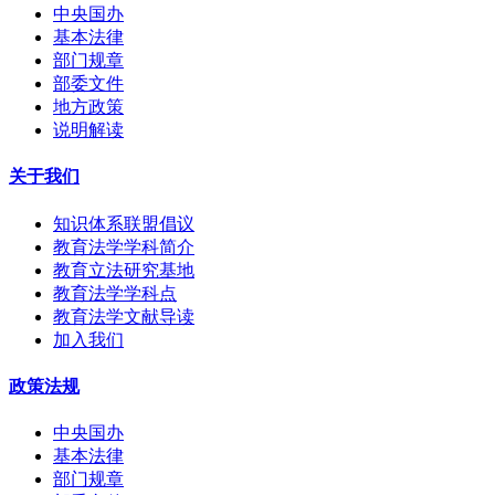
中央国办
基本法律
部门规章
部委文件
地方政策
说明解读
关于我们
知识体系联盟倡议
教育法学学科简介
教育立法研究基地
教育法学学科点
教育法学文献导读
加入我们
政策法规
中央国办
基本法律
部门规章