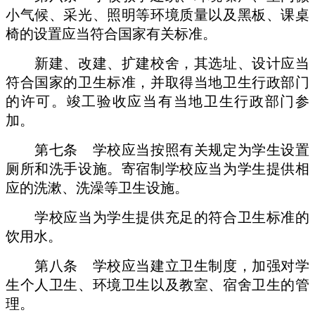
小气候、采光、照明等环境质量以及黑板、课桌
椅的设置应当符合国家有关标准。
新建、改建、扩建校舍，其选址、设计应当
符合国家的卫生标准，并取得当地卫生行政部门
的许可。竣工验收应当有当地卫生行政部门参
加。
第七条 学校应当按照有关规定为学生设置
厕所和洗手设施。寄宿制学校应当为学生提供相
应的洗漱、洗澡等卫生设施。
学校应当为学生提供充足的符合卫生标准的
饮用水。
第八条 学校应当建立卫生制度，加强对学
生个人卫生、环境卫生以及教室、宿舍卫生的管
理。