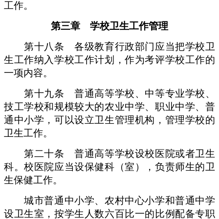
工作。
第三章 学校卫生工作管理
第十八条 各级教育行政部门应当把学校卫
生工作纳入学校工作计划，作为考评学校工作的
一项内容。
第十九条 普通高等学校、中等专业学校、
技工学校和规模较大的农业中学、职业中学、普
通中小学，可以设立卫生管理机构，管理学校的
卫生工作。
第二十条 普通高等学校设校医院或者卫生
科。校医院应当设保健科（室），负责师生的卫
生保健工作。
城市普通中小学、农村中心小学和普通中学
设卫生室，按学生人数六百比一的比例配备专职