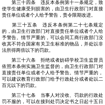
第三十四条 违反本条例第十一条规定，致
使学生健康受到损害的，由卫生行政部门对直接
责任单位或者个人给予警告，责令限期改进。
第三十五条 违反本条例第二十七条规定
的，由卫生行政部门对直接责任单位或者个人给
予警告。情节严重的，可以会同工商行政部门没
收其不符合国家有关卫生标准的物品，并处以非
法所得两倍以下的罚款。
第三十六条 拒绝或者妨碍学校卫生监督员
依照本条例实施卫生监督的，由卫生行政部门对
直接责任单位或者个人给予警告。情节严重的，
可以建议教育行政部门给予行政处分或者处以二
百元以下的罚款。
第三十七条 当事人对没收、罚款的行政处
罚不服的，可以在接到处罚决定书之日起十五日