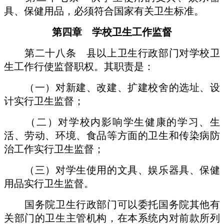
具、保健用品，必须符合国家有关卫生标准。
第四章 学校卫生工作监督
第二十八条 县以上卫生行政部门对学校卫
生工作行使监督职权。其职责是：
（一）对新建、改建、扩建校舍的选址、设
计实行卫生监督；
（二）对学校内影响学生健康的学习、生
活、劳动、环境、食品等方面的卫生和传染病防
治工作实行卫生监督；
（三）对学生使用的文具、娱乐器具、保健
用品实行卫生监督。
国务院卫生行政部门可以委托国务院其他有
关部门的卫生主管机构，在本系统内对前款所列