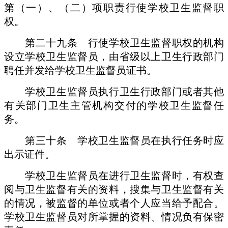
第（一）、（二）项职责行使学校卫生监督职
权。
第二十九条 行使学校卫生监督职权的机构
设立学校卫生监督员，由省级以上卫生行政部门
聘任并发给学校卫生监督员证书。
学校卫生监督员执行卫生行政部门或者其他
有关部门卫生主管机构交付的学校卫生监督任
务。
第三十条 学校卫生监督员在执行任务时应
出示证件。
学校卫生监督员在进行卫生监督时，有权查
阅与卫生监督有关的资料，搜集与卫生监督有关
的情况，被监督的单位或者个人应当给予配合。
学校卫生监督员对所掌握的资料、情况负有保密