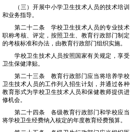
（三）开展中小学卫生技术人员的技术培训
和业务指导。
第二十二条 学校卫生技术人员的专业技术
职称考核、评定，按照卫生、教育行政部门制定
的考核标准和办法，由教育行政部门组织实施。
学校卫生技术人员按照国家有关规定，享受
卫生保健津贴。
第二十三条 教育行政部门应当将培养学校
卫生技术人员的工作列入招生计划，并通过各种
教育形式为学校卫生技术人员和保健教师提供进
修机会。
第二十四条 各级教育行政部门和学校应当
将学校卫生经费纳入核定的年度教育经费预算。