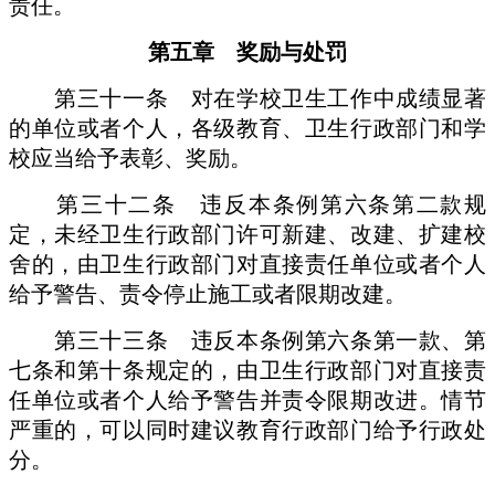
责任。
第五章 奖励与处罚
第三十一条 对在学校卫生工作中成绩显著
的单位或者个人，各级教育、卫生行政部门和学
校应当给予表彰、奖励。
第三十二条 违反本条例第六条第二款规
定，未经卫生行政部门许可新建、改建、扩建校
舍的，由卫生行政部门对直接责任单位或者个人
给予警告、责令停止施工或者限期改建。
第三十三条 违反本条例第六条第一款、第
七条和第十条规定的，由卫生行政部门对直接责
任单位或者个人给予警告并责令限期改进。情节
严重的，可以同时建议教育行政部门给予行政处
分。