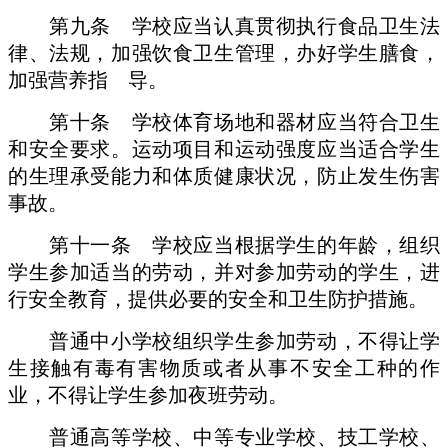
第九条 学校应当认真贯彻执行食品卫生法
律、法规，加强饮食卫生管理，办好学生膳食，
加强营养指 导。
第十条 学校体育场地和器材应当符合卫生
和安全要求。运动项目和运动强度应当适合学生
的生理承受能力和体质健康状况，防止发生伤害
事故。
第十一条 学校应当根据学生的年龄，组织
学生参加适当的劳动，并对参加劳动的学生，进
行安全教育，提供必要的安全和卫生防护措施。
普通中小学校组织学生参加劳动，不得让学
生接触有毒有害物质或者从事不安全工种的作
业，不得让学生参加夜班劳动。
普通高等学校、中等专业学校、技工学校、