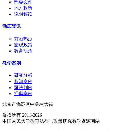
部委文件
地方政策
说明解读
动态资讯
前沿热点
宏观政策
教育法治
教学案例
研究分析
新闻案例
司法判例
经典案例
北京市海淀区中关村大街
版权所有 2011-2026
中国人民大学教育法律与政策研究教学资源网站