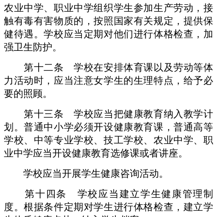
农业中学、职业中学组织学生参加生产劳动，接
触有毒有害物质的，按照国家有关规定，提供保
健待遇。学校应当定期对他们进行体格检查，加
强卫生防护。
第十二条 学校在安排体育课以及劳动等体
力活动时，应当注意女学生的生理特点，给予必
要的照顾。
第十三条 学校应当把健康教育纳入教学计
划。普通中小学必须开设健康教育课，普通高等
学校、中等专业学校、技工学校、农业中学、职
业中学应当开设健康教育选修课或者讲座。
学校应当开展学生健康咨询活动。
第十四条 学校应当建立学生健康管理制
度。根据条件定期对学生进行体格检查，建立学