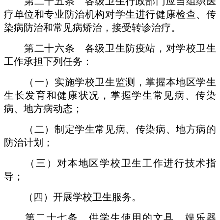
第二十五条 各级卫生行政部门应当组织医
疗单位和专业防治机构对学生进行健康检查、传
染病防治和常见病矫治，接受转诊治疗。
第二十六条 各级卫生防疫站，对学校卫生
工作承担下列任务：
（一）实施学校卫生监测，掌握本地区学生
生长发育和健康状况，掌握学生常见病、传染
病、地方病动态；
（二）制定学生常见病、传染病、地方病的
防治计划；
（三）对本地区学校卫生工作进行技术指
导；
（四）开展学校卫生服务。
第二十七条 供学生使用的文具、娱乐器