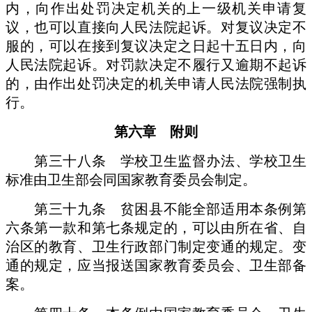
内，向作出处罚决定机关的上一级机关申请复
议，也可以直接向人民法院起诉。对复议决定不
服的，可以在接到复议决定之日起十五日内，向
人民法院起诉。对罚款决定不履行又逾期不起诉
的，由作出处罚决定的机关申请人民法院强制执
行。
第六章 附则
第三十八条 学校卫生监督办法、学校卫生
标准由卫生部会同国家教育委员会制定。
第三十九条 贫困县不能全部适用本条例第
六条第一款和第七条规定的，可以由所在省、自
治区的教育、卫生行政部门制定变通的规定。变
通的规定，应当报送国家教育委员会、卫生部备
案。