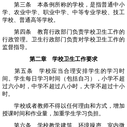
第三条 本条例所称的学校，是指普通中小
学、农业中学、职业中学、中等专业学校、技工
学校、普通高等学校。
第四条 教育行政部门负责学校卫生工作的
行政管理。卫生行政部门负责对学校卫生工作的
监督指导。
第二章 学校卫生工作要求
第五条 学校应当合理安排学生的学习时
间。学生每日学习时间（包括自习），小学不超
过六小时，中学不超过八小时，大学不超过十小
时。
学校或者教师不得以任何理由和方式，增加
授课时间和作业量，加重学生学习负担。
第六条 学校教学建筑、环境噪声、室内微