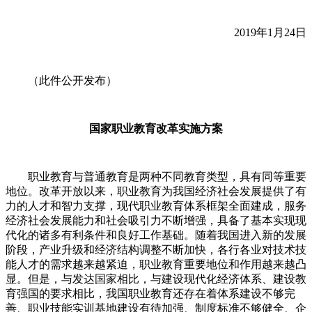
2019年1月24日
（此件公开发布）
国家职业教育改革实施方案
职业教育与普通教育是两种不同教育类型，具有同等重要
地位。改革开放以来，职业教育为我国经济社会发展提供了有
力的人才和智力支撑，现代职业教育体系框架全面建成，服务
经济社会发展能力和社会吸引力不断增强，具备了基本实现现
代化的诸多有利条件和良好工作基础。随着我国进入新的发展
阶段，产业升级和经济结构调整不断加快，各行各业对技术技
能人才的需求越来越紧迫，职业教育重要地位和作用越来越凸
显。但是，与发达国家相比，与建设现代化经济体系、建设教
育强国的要求相比，我国职业教育还存在着体系建设不够完
善、职业技能实训基地建设有待加强、制度标准不够健全、企