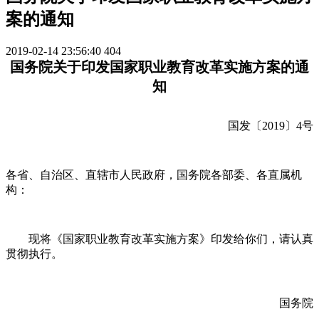
案的通知
2019-02-14 23:56:40
404
国务院关于印发国家职业教育改革实施方案的通
知
国发〔2019〕4号
各省、自治区、直辖市人民政府，国务院各部委、各直属机
构：
现将《国家职业教育改革实施方案》印发给你们，请认真
贯彻执行。
国务院