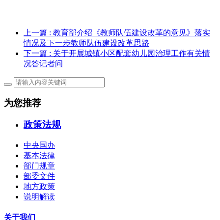
上一篇
: 教育部介绍《教师队伍建设改革的意见》落实
情况及下一步教师队伍建设改革思路
下一篇
: 关于开展城镇小区配套幼儿园治理工作有关情
况答记者问
为您推荐
政策法规
中央国办
基本法律
部门规章
部委文件
地方政策
说明解读
关于我们