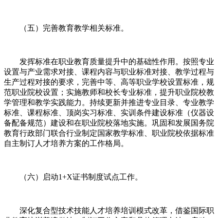
（五）完善教育教学相关标准。
发挥标准在职业教育质量提升中的基础性作用。按照专业
设置与产业需求对接、课程内容与职业标准对接、教学过程与
生产过程对接的要求，完善中等、高等职业学校设置标准，规
范职业院校设置；实施教师和校长专业标准，提升职业院校教
学管理和教学实践能力。持续更新并推进专业目录、专业教学
标准、课程标准、顶岗实习标准、实训条件建设标准（仪器设
备配备规范）建设和在职业院校落地实施。巩固和发展国务院
教育行政部门联合行业制定国家教学标准、职业院校依据标准
自主制订人才培养方案的工作格局。
（六）启动1+X证书制度试点工作。
深化复合型技术技能人才培养培训模式改革，借鉴国际职