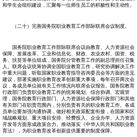
和学生会组织建设，汇聚每一位师生员工的积极性和主动性。
（二十）完善国务院职业教育工作部际联席会议制度。
国务院职业教育工作部际联席会议由教育、人力资源社会
保障、发展改革、工业和信息化、财政、农业农村、国资、税
务、扶贫等单位组成，国务院分管教育工作的副总理担任召集
人。联席会议统筹协调全国职业教育工作，研究协调解决工作
中重大问题，听取国家职业教育指导咨询委员会等方面的意见
建议，部署实施职业教育改革创新重大事项，每年召开两次会
议，各成员单位就有关工作情况向联席会议报告。国务院教育
行政部门负责职业教育工作的统筹规划、综合协调、宏观管
理，国务院教育行政部门、人力资源社会保障行政部门和其他
有关部门在职责范围内，分别负责有关的职业教育工作。各成
员单位要加强沟通协调，做好相关政策配套衔接，在国家和区
域战略规划、重大项目安排、经费投入、企业办学、人力资源
开发等方面形成政策合力。推动落实《中华人民共和国职业教
育法》，为职业教育改革创新提供重要的制度保障。