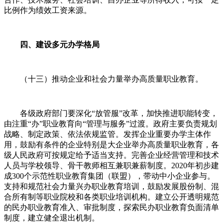
比例作为绩效工资来源。
四、建设多元办学格局
（十三）推动企业和社会力量举办高质量职业教育。
各级政府部门要深化“放管服”改革，加快推进职能转变，
由注重“办”职业教育向“管理与服务”过渡。政府主要负责规划
战略、制定政策、依法依规监管。发挥企业重要办学主体作
用，鼓励有条件的企业特别是大企业举办高质量职业教育，各
级人民政府可按规定给予适当支持。完善企业经营管理和技术
人员与学校领导、骨干教师相互兼职兼薪制度。2020年初步建
成300个示范性职业教育集团（联盟），带动中小企业参与。
支持和规范社会力量兴办职业教育培训，鼓励发展股份制、混
合所有制等职业院校和各类职业培训机构。建立公开透明规范
的民办职业教育准入、审批制度，探索民办职业教育负面清单
制度，建立健全退出机制。