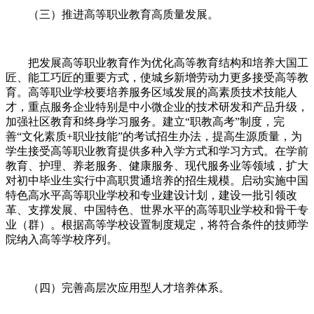
（三）推进高等职业教育高质量发展。
把发展高等职业教育作为优化高等教育结构和培养大国工
匠、能工巧匠的重要方式，使城乡新增劳动力更多接受高等教
育。高等职业学校要培养服务区域发展的高素质技术技能人
才，重点服务企业特别是中小微企业的技术研发和产品升级，
加强社区教育和终身学习服务。建立“职教高考”制度，完
善“文化素质+职业技能”的考试招生办法，提高生源质量，为
学生接受高等职业教育提供多种入学方式和学习方式。在学前
教育、护理、养老服务、健康服务、现代服务业等领域，扩大
对初中毕业生实行中高职贯通培养的招生规模。启动实施中国
特色高水平高等职业学校和专业建设计划，建设一批引领改
革、支撑发展、中国特色、世界水平的高等职业学校和骨干专
业（群）。根据高等学校设置制度规定，将符合条件的技师学
院纳入高等学校序列。
（四）完善高层次应用型人才培养体系。