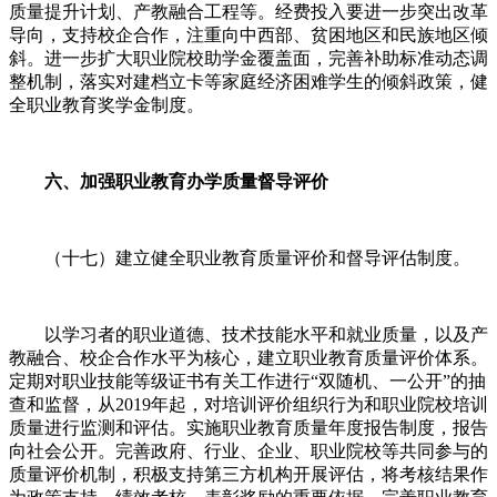
质量提升计划、产教融合工程等。经费投入要进一步突出改革
导向，支持校企合作，注重向中西部、贫困地区和民族地区倾
斜。进一步扩大职业院校助学金覆盖面，完善补助标准动态调
整机制，落实对建档立卡等家庭经济困难学生的倾斜政策，健
全职业教育奖学金制度。
六、加强职业教育办学质量督导评价
（十七）建立健全职业教育质量评价和督导评估制度。
以学习者的职业道德、技术技能水平和就业质量，以及产
教融合、校企合作水平为核心，建立职业教育质量评价体系。
定期对职业技能等级证书有关工作进行“双随机、一公开”的抽
查和监督，从2019年起，对培训评价组织行为和职业院校培训
质量进行监测和评估。实施职业教育质量年度报告制度，报告
向社会公开。完善政府、行业、企业、职业院校等共同参与的
质量评价机制，积极支持第三方机构开展评估，将考核结果作