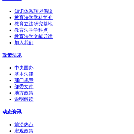
知识体系联盟倡议
教育法学学科简介
教育立法研究基地
教育法学学科点
教育法学文献导读
加入我们
政策法规
中央国办
基本法律
部门规章
部委文件
地方政策
说明解读
动态资讯
前沿热点
宏观政策