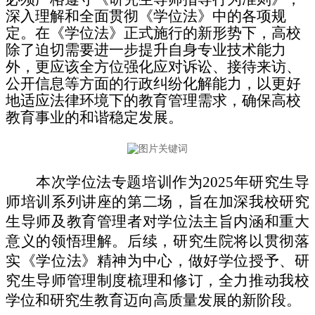
深入理解和全面贯彻《学位法》中的各项规
定。在《学位法》正式施行的新形势下，高校
除了迫切需要进一步提升自身专业技术能力
外，更应该全方位强化应对诉讼、接待来访、
公开信息等方面的行政纠纷化解能力，以更好
地适应法律环境下的教育管理需求，确保高校
教育事业的和谐稳定发展。
本次学位法专题培训作为2025年研究生导
师培训系列讲座的第二场，旨在加深我校研究
生导师及教育管理者对学位法主旨内涵和重大
意义的领悟理解。后续，研究生院将以贯彻落
实《学位法》精神为中心，做好学位授予、研
究生导师管理制度梳理和修订，全力推动我校
学位和研究生教育迈向高质量发展的新阶段。