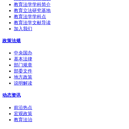
教育法学学科简介
教育立法研究基地
教育法学学科点
教育法学文献导读
加入我们
政策法规
中央国办
基本法律
部门规章
部委文件
地方政策
说明解读
动态资讯
前沿热点
宏观政策
教育法治