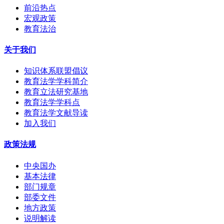
前沿热点
宏观政策
教育法治
关于我们
知识体系联盟倡议
教育法学学科简介
教育立法研究基地
教育法学学科点
教育法学文献导读
加入我们
政策法规
中央国办
基本法律
部门规章
部委文件
地方政策
说明解读