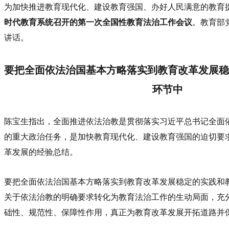
为加快推进教育现代化、建设教育强国、办好人民满意的教育
时代教育系统召开的第一次全国性教育法治工作会议
。教育部
讲话。
要把全面依法治国基本方略落实到教育改革发展稳
环节中
陈宝生指出，全面推进依法治教是贯彻落实习近平总书记全面
的重大政治任务，是加快教育现代化、建设教育强国的迫切要
革发展的经验总结。
要把全面依法治国基本方略落实到教育改革发展稳定的实践和
关于依法治教的明确要求转化为教育法治工作的生动局面，充
础性、规范性、保障性作用，真正为教育改革发展开拓道路并