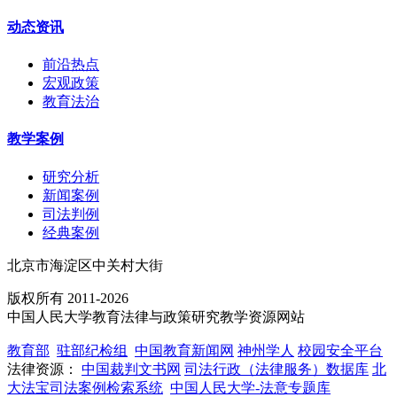
动态资讯
前沿热点
宏观政策
教育法治
教学案例
研究分析
新闻案例
司法判例
经典案例
北京市海淀区中关村大街
版权所有 2011-2026
中国人民大学教育法律与政策研究教学资源网站
教育部
驻部纪检组
中国教育新闻网
神州学人
校园安全平台
法律资源：
中国裁判文书网
司法行政（法律服务）数据库
北
大法宝司法案例检索系统
中国人民大学-法意专题库