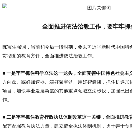
全面推进依法治教工作，要牢牢抓
陈宝生强调，当前和今后一段时期，要以习近平新时代中国特
贯彻党的教育方针，全面推进依法治教工作。
■
一是牢牢抓住科学立法这一龙头，全面完善中国特色社会主
方向盘、踩好加速器、端好聚宝盆、用好智囊团，抓住机遇加
项目，加快事业发展急需的其他重点领域立法步伐，加强已出
作。
■
二是牢牢抓住教育行政执法体制改革这一关键，全面推进教
配齐配强教育执法力量，建立健全执法体制机制，勇于善于创