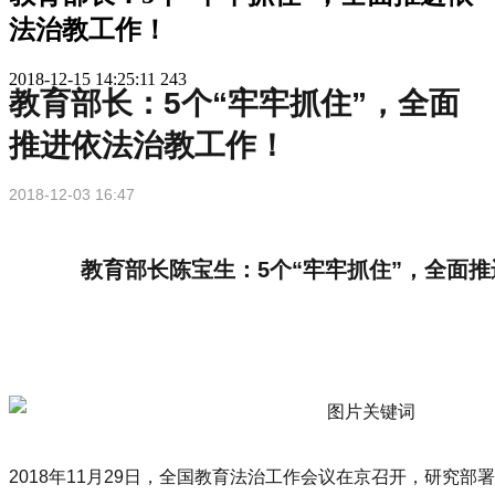
法治教工作！
2018-12-15 14:25:11
243
教育部长：5个“牢牢抓住”，全面
推进依法治教工作！
2018-12-03 16:47
教育部长陈宝生：5个“牢牢抓住”，全面
2018年11月29日，全国教育法治工作会议在京召开，研究