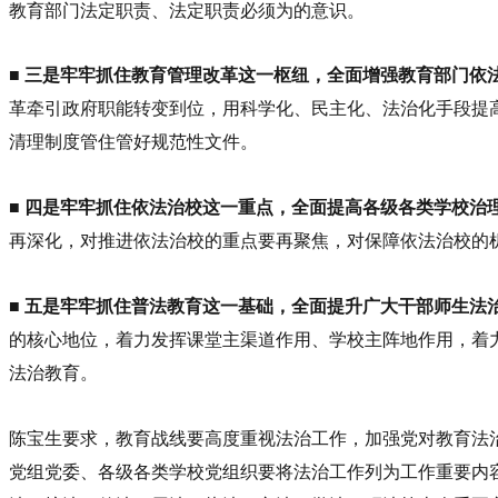
教育部门法定职责、法定职责必须为的意识。
■
三是牢牢抓住教育管理改革这一枢纽，全面增强教育部门依
革牵引政府职能转变到位，用科学化、民主化、法治化手段提
清理制度管住管好规范性文件。
■
四是牢牢抓住依法治校这一重点，全面提高各级各类学校治
再深化，对推进依法治校的重点要再聚焦，对保障依法治校的
■
五是牢牢抓住普法教育这一基础，全面提升广大干部师生法
的核心地位，着力发挥课堂主渠道作用、学校主阵地作用，着
法治教育。
陈宝生要求，教育战线要高度重视法治工作，加强党对教育法
党组党委、各级各类学校党组织要将法治工作列为工作重要内