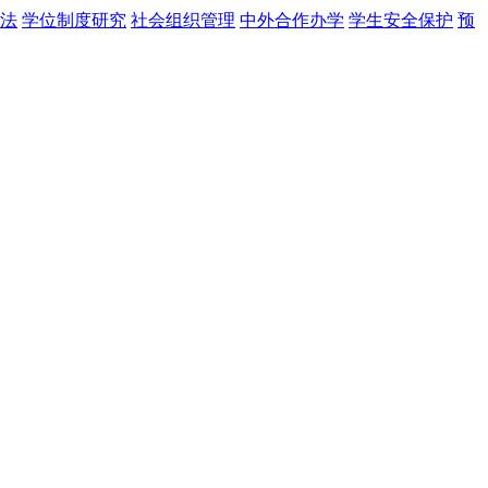
法
学位制度研究
社会组织管理
中外合作办学
学生安全保护
预