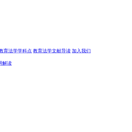
教育法学学科点
教育法学文献导读
加入我们
明解读