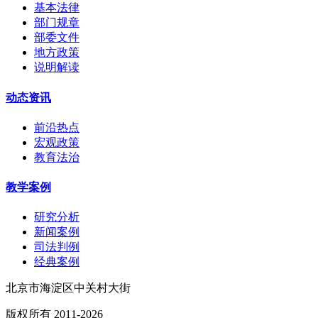
基本法律
部门规章
部委文件
地方政策
说明解读
动态资讯
前沿热点
宏观政策
教育法治
教学案例
研究分析
新闻案例
司法判例
经典案例
北京市海淀区中关村大街
版权所有 2011-2026