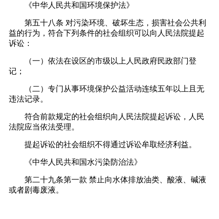
《中华人民共和国环境保护法》
第五十八条 对污染环境、破坏生态，损害社会公共利
益的行为，符合下列条件的社会组织可以向人民法院提起
诉讼：
（一）依法在设区的市级以上人民政府民政部门登
记；
（二）专门从事环境保护公益活动连续五年以上且无
违法记录。
符合前款规定的社会组织向人民法院提起诉讼，人民
法院应当依法受理。
提起诉讼的社会组织不得通过诉讼牟取经济利益。
《中华人民共和国水污染防治法》
第二十九条第一款 禁止向水体排放油类、酸液、碱液
或者剧毒废液。