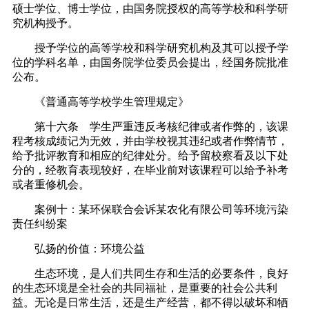
硕士学位、博士学位，由国务院授权的高等学校和科学研
究机构授予。
授予学位的高等学校和科学研究机构及其可以授予学
位的学科名单，由国务院学位委员会提出，经国务院批准
公布。
《普通高等学校学生管理规定》
第十六条 学生严重违反考核纪律或者作弊的，该课
程考核成绩记为无效，并由学校视其违纪或者作弊情节，
给予批评教育和相应的纪律处分。给予留校察看及以下处
分的，经教育表现较好，在毕业前对该课程可以给予补考
或者重修机会。
案例十：某环保联合会诉某农化有限公司等环境污染
责任纠纷案
弘扬的价值：环境公益
生态环境，是人们共同生存和生活的必要条件，良好
的生态环境是全社会的共同福祉，是重要的社会公共利
益。无论是日常生活，还是生产经营，都不得以破坏和牺