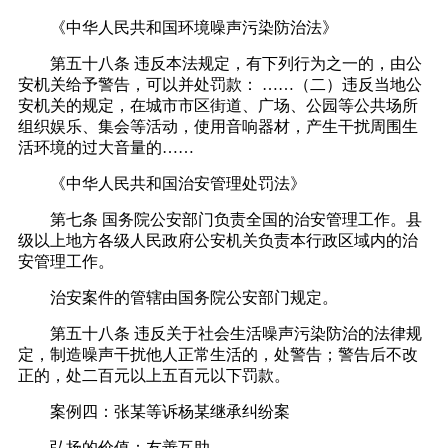
《中华人民共和国环境噪声污染防治法》
第五十八条 违反本法规定，有下列行为之一的，由公
安机关给予警告，可以并处罚款： ……（二）违反当地公
安机关的规定，在城市市区街道、广场、公园等公共场所
组织娱乐、集会等活动，使用音响器材，产生干扰周围生
活环境的过大音量的……
《中华人民共和国治安管理处罚法》
第七条 国务院公安部门负责全国的治安管理工作。县
级以上地方各级人民政府公安机关负责本行政区域内的治
安管理工作。
治安案件的管辖由国务院公安部门规定。
第五十八条 违反关于社会生活噪声污染防治的法律规
定，制造噪声干扰他人正常生活的，处警告；警告后不改
正的，处二百元以上五百元以下罚款。
案例四：张某等诉杨某继承纠纷案
弘扬的价值：友善互助