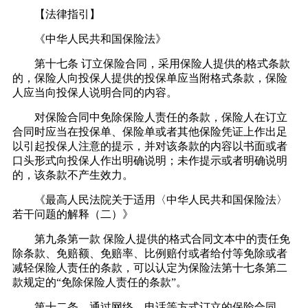
【法律指引】
《中华人民共和国保险法》
第十七条 订立保险合同，采用保险人提供的格式条款
的，保险人向投保人提供的投保单应当附格式条款，保险
人应当向投保人说明合同的内容。
对保险合同中免除保险人责任的条款，保险人在订立
合同时应当在投保单、保险单或者其他保险凭证上作出足
以引起投保人注意的提示，并对该条款的内容以书面或者
口头形式向投保人作出明确说明；未作提示或者明确说明
的，该条款不产生效力。
《最高人民法院关于适用〈中华人民共和国保险法〉
若干问题的解释（二）》
第九条第一款 保险人提供的格式合同文本中的责任免
除条款、免赔额、免赔率、比例赔付或者给付等免除或者
减轻保险人责任的条款，可以认定为保险法第十七条第二
款规定的“免除保险人责任的条款”。
第十二条 通过网络、电话等方式订立的保险合同，