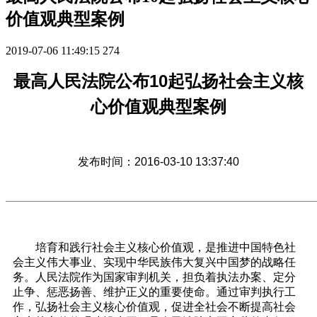
价值观典型案例
2019-07-06 11:49:15
274
最高人民法院公布10起弘扬社会主义核
心价值观典型案例
发布时间：2016-03-10 13:37:40
培育和践行社会主义核心价值观，是推进中国特色社
会主义伟大事业、实现中华民族伟大复兴中国梦的战略任
务。人民法院作为国家审判机关，担负着执法办案、定分
止争、惩恶扬善、维护正义的重要使命。通过审判执行工
作，弘扬社会主义核心价值观，促进全社会不断提高社会