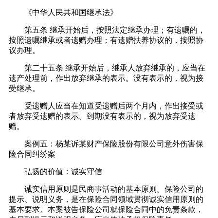
《中华人民共和国继承法》
第五条 继承开始后，按照法定继承办理；有遗嘱的，
按照遗嘱继承或者遗赠办理；有遗赠扶养协议的，按照协
议办理。
第二十五条 继承开始后，继承人放弃继承的，应当在
遗产处理前，作出放弃继承的表示。没有表示的，视为接
受继承。
受遗赠人应当在知道受遗赠后两个月内，作出接受或
者放弃受遗赠的表示。到期没有表示的，视为放弃受遗
赠。
案例五：杨某诉某财产保险股份有限公司意外伤害保
险合同纠纷案
弘扬的价值：诚实守信
诚实信用原则是民商事活动的基本原则。保险公司的
提示、说明义务，是在保险合同领域贯彻诚实信用原则的
基本要求。本案被告保险公司就保险合同中的免责条款，