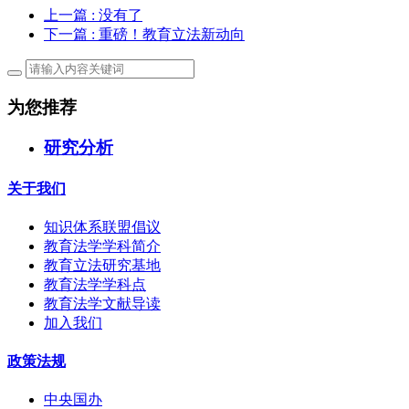
上一篇
: 没有了
下一篇
: 重磅！教育立法新动向
为您推荐
研究分析
关于我们
知识体系联盟倡议
教育法学学科简介
教育立法研究基地
教育法学学科点
教育法学文献导读
加入我们
政策法规
中央国办